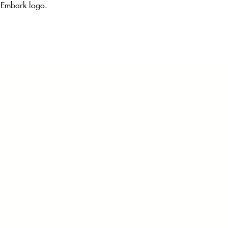
s Embark logo.