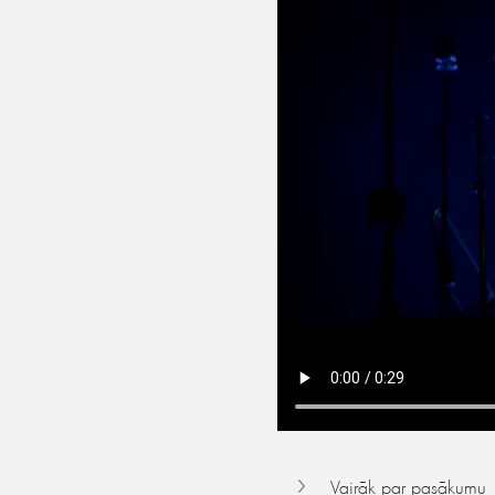
Vairāk par pasākumu