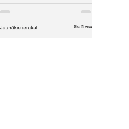
Skatīt visu
Jaunākie ieraksti